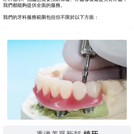
我們都能夠提供全面的服務。
我們的牙科服務範圍包括但不限於以下方面：