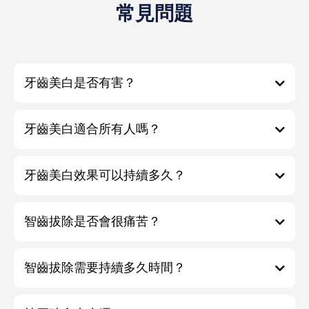
常見問題
牙齒美白是否有害？
牙齒美白適合所有人嗎？
牙齒美白效果可以持續多久？
智齒拔除是否會很痛苦？
智齒拔除需要持續多久時間？