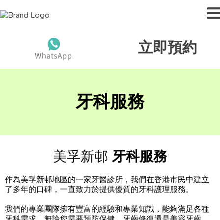
立即預約
牙科服務
美孚新邨
牙科服務
作為美孚新邨地區的一家牙醫診所，我們在香港市民中建立
了多年的口碑，一直致力於提供優質的牙科護理服務。
我們的專業團隊擁有豐富的經驗和專業知識，能夠滿足各種
牙科需求。無論您需要預防保健、牙齒修復還是美容牙齒，