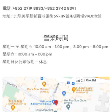
電話 :+852 2719 8833/+852 2742 8391
地址 : 九龍美孚新邨百老匯街69-119號4期商場99D1地舖
營業時間
星期一 至 星期五: 10:00 am - 1:00 pm、3:00 pm - 8:00 pm
星期六 : 10:00 am - 1:00 pm
星期日及公眾假期 – 休息